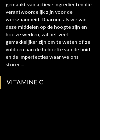
gemaakt van actieve ingrediënten die 
verantwoordelijk zijn voor de 
werkzaamheid. Daarom, als we van 
deze middelen op de hoogte zijn en 
hoe ze werken, zal het veel 
gemakkelijker zijn om te weten of ze 
voldoen aan de behoefte van de huid 
en de imperfecties waar we ons 
storen...
VITAMINE C