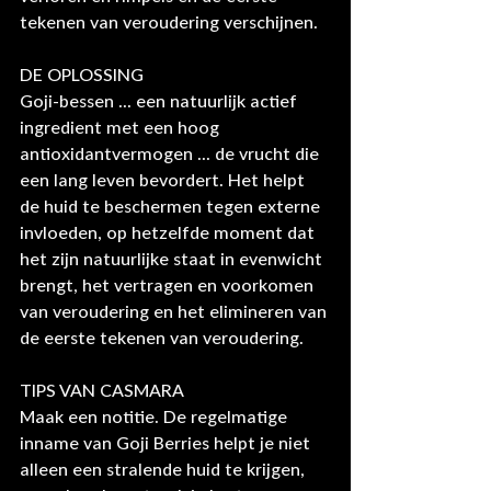
tekenen van veroudering verschijnen.
DE OPLOSSING
Goji-bessen ... een natuurlijk actief 
ingredient met een hoog 
antioxidantvermogen ... de vrucht die 
een lang leven bevordert. Het helpt 
de huid te beschermen tegen externe 
invloeden, op hetzelfde moment dat 
het zijn natuurlijke staat in evenwicht 
brengt, het vertragen en voorkomen 
van veroudering en het elimineren van 
de eerste tekenen van veroudering.
TIPS VAN CASMARA
Maak een notitie. De regelmatige 
inname van Goji Berries helpt je niet 
alleen een stralende huid te krijgen, 