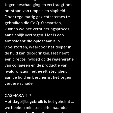
tegen beschadiging en vertraagt ​​het 
ontstaan van rimpels en slapheid. 
Door regelmatig gezichtscrèmes te 
gebruiken die CoQ10 bevatten, 
kunnen we het verouderingsproces 
aanzienlijk vertragen. Het is een 
antioxidant die oplosbaar is in 
vloeistoffen, waardoor het dieper in 
de huid kan doordringen. Het heeft 
een directe invloed op de regeneratie 
van collageen en de productie van 
hyaluronzuur, het geeft stevigheid 
aan de huid en beschermt het tegen 
verdere schade.
CASMARA TIP
Het dagelijks gebruik is het geheim! ... 
we hebben minstens drie maanden 