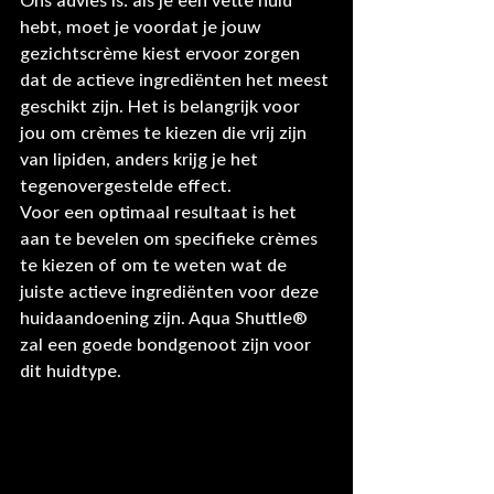
Ons advies is: als je een vette huid 
hebt, moet je voordat je jouw 
gezichtscrème kiest ervoor zorgen 
dat de actieve ingrediënten het meest 
geschikt zijn. Het is belangrijk voor 
jou om crèmes te kiezen die vrij zijn 
van lipiden, anders krijg je het 
tegenovergestelde effect.
Voor een optimaal resultaat is het 
aan te bevelen om specifieke crèmes 
te kiezen of om te weten wat de 
juiste actieve ingrediënten voor deze 
huidaandoening zijn. Aqua Shuttle® 
zal een goede bondgenoot zijn voor 
dit huidtype.