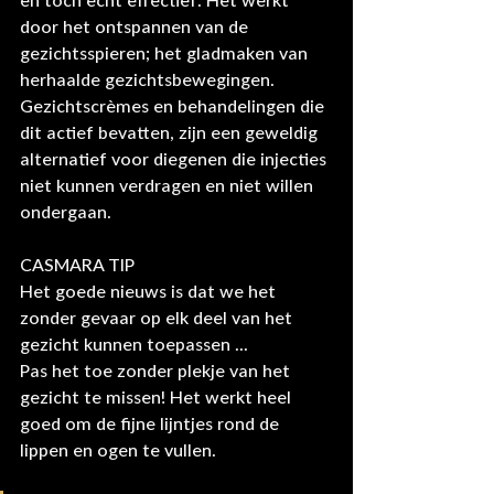
en toch echt effectief. Het werkt 
door het ontspannen van de 
gezichtsspieren; het gladmaken van 
herhaalde gezichtsbewegingen. 
Gezichtscrèmes en behandelingen die 
dit actief bevatten, zijn een geweldig 
alternatief voor diegenen die injecties 
niet kunnen verdragen en niet willen 
ondergaan.
CASMARA TIP
Het goede nieuws is dat we het 
zonder gevaar op elk deel van het 
gezicht kunnen toepassen ...
Pas het toe zonder plekje van het 
gezicht te missen! Het werkt heel 
goed om de fijne lijntjes rond de 
lippen en ogen te vullen.