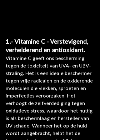
1.- Vitamine C - Verstevigend, 
verhelderend en antioxidant.
Vitamine C geeft ons bescherming 
tegen de toxiciteit van UVA- en UBV-
straling. Het is een ideale beschermer 
tegen vrije radicalen en de oxiderende 
moleculen die vlekken, sproeten en 
imperfecties veroorzaken. Het 
verhoogt de zelfverdediging tegen 
oxidatieve stress, waardoor het nuttig 
is als beschermlaag en hersteller van 
UV schade. Wanneer het op de huid 
wordt aangebracht, helpt het de 