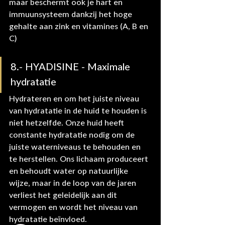
maar beschermt ook je hart en 
immuunsysteem dankzij het hoge 
gehalte aan zink en vitamines (A, B en 
C)
8.- HYADISINE - Maximale 
hydratatie
Hydrateren en om het juiste niveau 
van hydratatie in de huid te houden is 
niet hetzelfde. Onze huid heeft 
constante hydratatie nodig om de 
juiste waterniveaus te behouden en 
te herstellen. Ons lichaam produceert 
en behoudt water op natuurlijke 
wijze, maar in de loop van de jaren 
verliest het geleidelijk aan dit 
vermogen en wordt het niveau van 
hydratatie beïnvloed.