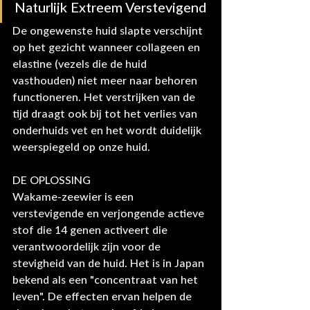
Naturlijk Extreem Verstevigend
De ongewenste huid slapte verschijnt 
op het gezicht wanneer collageen en 
elastine (vezels die de huid 
vasthouden) niet meer naar behoren 
functioneren. Het verstrijken van de 
tijd draagt ​​ook bij tot het verlies van 
onderhuids vet en het wordt duidelijk 
weerspiegeld op onze huid.
DE OPLOSSING
Wakame-zeewier is een 
verstevigende en verjongende actieve 
stof die 14 genen activeert die 
verantwoordelijk zijn voor de 
stevigheid van de huid. Het is in Japan 
bekend als een "concentraat van het 
leven". De effecten ervan helpen de 