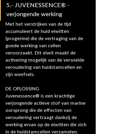
5.- JUVENESSENCE® - 
verjongende werking
Met het verstrijken van de tijd 
accumuleert de huid eiwitten 
(progerine) die de vertraging van de 
goede werking van cellen 
veroorzaakt. Dit eiwit maakt de 
activering mogelijk van de versnelde 
veroudering van huidstamcellen en 
zijn weefsels.
DE OPLOSSING
Juvenessence® is een krachtige 
verjongende actieve stof van marine 
oorsprong die de effecten van 
veroudering vertraagt dankzij de 
werking ervan op de eiwitten die zich 
in de huidstamcellen verzamelen.