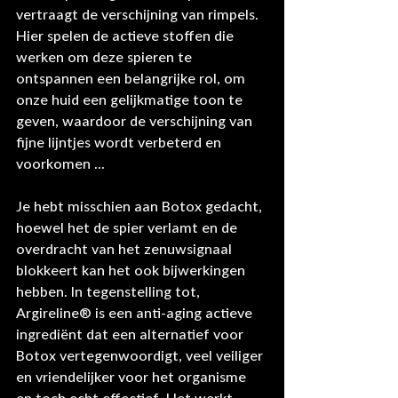
vertraagt ​​de verschijning van rimpels. 
Hier spelen de actieve stoffen die 
werken om deze spieren te 
ontspannen een belangrijke rol, om 
onze huid een gelijkmatige toon te 
geven, waardoor de verschijning van 
fijne lijntjes wordt verbeterd en 
voorkomen ...
Je hebt misschien aan Botox gedacht, 
hoewel het de spier verlamt en de 
overdracht van het zenuwsignaal 
blokkeert kan het ook bijwerkingen 
hebben. In tegenstelling tot, 
Argireline® is een anti-aging actieve 
ingrediënt dat een alternatief voor 
Botox vertegenwoordigt, veel veiliger 
en vriendelijker voor het organisme 