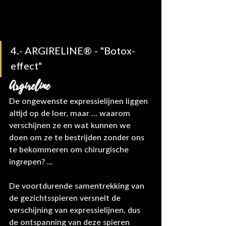
4.- ARGIRELINE® - "Botox-
effect"
Argireline
De ongewenste expressielijnen liggen 
altijd op de loer, maar ... waarom 
verschijnen ze en wat kunnen we 
doen om ze te bestrijden zonder ons 
te bekommeren om chirurgische 
ingrepen? ...
De voortdurende samentrekking van 
de gezichtsspieren versnelt de 
verschijning van expressielijnen, dus 
de ontspanning van deze spieren 