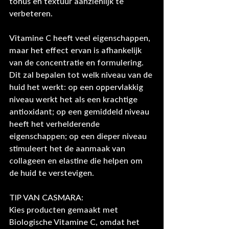
tonus en textuur aanzienlijk te 
verbeteren.
Vitamine C heeft veel eigenschappen, 
maar het effect ervan is afhankelijk 
van de concentratie en formulering. 
Dit zal bepalen tot welk niveau van de 
huid het werkt: op een oppervlakkig 
niveau werkt het als een krachtige 
antioxidant; op een gemiddeld niveau 
heeft het verhelderende 
eigenschappen; op een dieper niveau 
stimuleert het de aanmaak van 
collageen en elastine die helpen om 
de huid te verstevigen.
TIP VAN CASMARA:
Kies producten gemaakt met 
Biologische Vitamine C, omdat het 