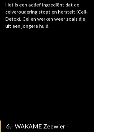
Het is een actief ingrediënt dat de 
celveroudering stopt en herstelt (Cell-
Detox). Cellen werken weer zoals die 
uit een jongere huid.
6.- WAKAME Zeewier - 