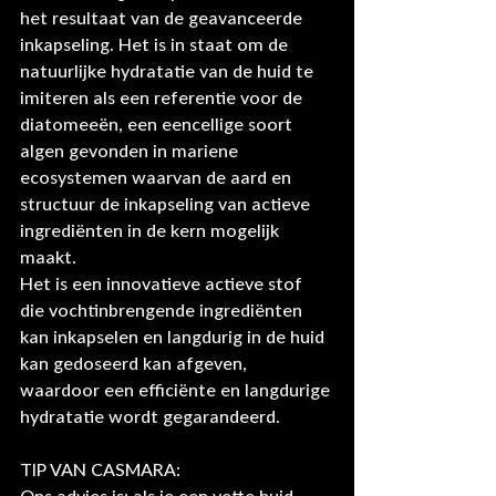
het resultaat van de geavanceerde 
inkapseling. Het is in staat om de 
natuurlijke hydratatie van de huid te 
imiteren als een referentie voor de 
diatomeeën, een eencellige soort 
algen gevonden in mariene 
ecosystemen waarvan de aard en 
structuur de inkapseling van actieve 
ingrediënten in de kern mogelijk 
maakt.
Het is een innovatieve actieve stof 
die vochtinbrengende ingrediënten 
kan inkapselen en langdurig in de huid 
kan gedoseerd kan afgeven, 
waardoor een efficiënte en langdurige 
hydratatie wordt gegarandeerd.
TIP VAN CASMARA: