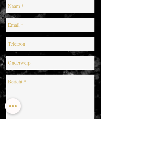
Verstuur