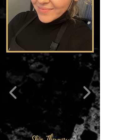
Skin Therapy