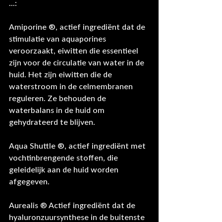
...:
Amiporine ®, actief ingrediënt dat de 
stimulatie van aquaporines 
veroorzaakt, eiwitten die essentieel 
zijn voor de circulatie van water in de 
huid. Het zijn eiwitten die de 
waterstroom in de celmembranen 
reguleren. Ze behouden de 
waterbalans in de huid om 
gehydrateerd te blijven.
Aqua Shuttle ®, actief ingrediënt met 
vochtinbrengende stoffen, die 
geleidelijk aan de huid worden 
afgegeven. 
Aurealis ® Actief ingrediënt dat de 
hyaluronzuursynthese in de buitenste 