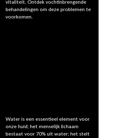
vitaliteit. Ontdek vochtinbrengende 
behandelingen om deze problemen te 
voorkomen.
Water is een essentieel element voor 
onze huid; het menselijk lichaam 
bestaat voor 70% uit water; het stelt 