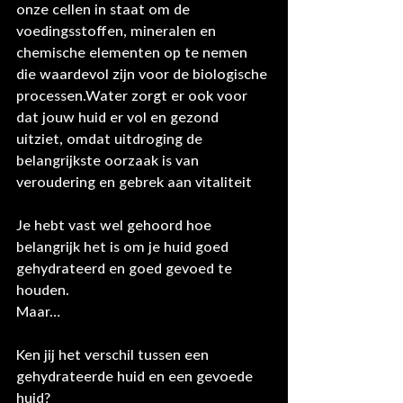
onze cellen in staat om de 
voedingsstoffen, mineralen en 
chemische elementen op te nemen 
die waardevol zijn voor de biologische 
processen.Water zorgt er ook voor 
dat jouw huid er vol en gezond 
uitziet, omdat uitdroging de 
belangrijkste oorzaak is van 
veroudering en gebrek aan vitaliteit
Je hebt vast wel gehoord hoe 
belangrijk het is om je huid goed 
gehydrateerd en goed gevoed te 
houden. 
Maar…
Ken jij het verschil tussen een 
gehydrateerde huid en een gevoede 
huid?