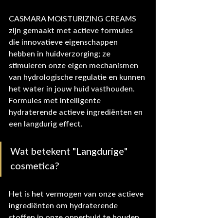
CASMARA MOISTURIZING CREAMS 
zijn gemaakt met actieve formules 
die innovatieve eigenschappen 
hebben in huidverzorging; ze 
stimuleren onze eigen mechanismen 
van hydrologische regulatie en kunnen 
het water in jouw huid vasthouden. 
Formules met intelligente 
hydraterende actieve ingrediënten en 
een langdurig effect.
Wat betekent "Langdurige" 
cosmetica?
Het is het vermogen van onze actieve 
ingrediënten om hydraterende 
stoffen in onze opperhuid te houden 