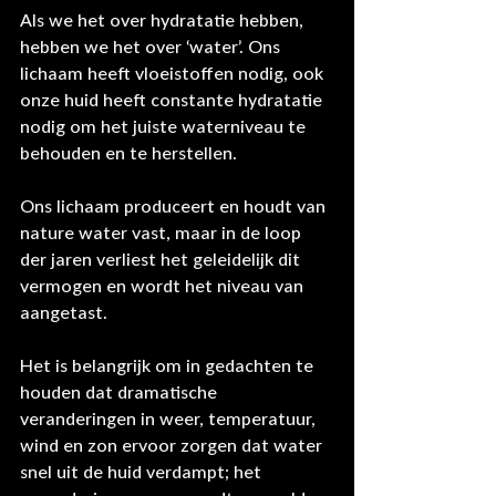
Als we het over hydratatie hebben, 
hebben we het over ‘water’. Ons 
lichaam heeft vloeistoffen nodig, ook 
onze huid heeft constante hydratatie 
nodig om het juiste waterniveau te 
behouden en te herstellen.
Ons lichaam produceert en houdt van 
nature water vast, maar in de loop 
der jaren verliest het geleidelijk dit 
vermogen en wordt het niveau van 
aangetast.
Het is belangrijk om in gedachten te 
houden dat dramatische 
veranderingen in weer, temperatuur, 
wind en zon ervoor zorgen dat water 
snel uit de huid verdampt; het 