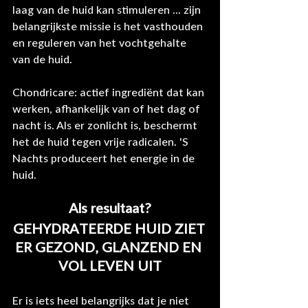
laag van de huid kan stimuleren ... zijn 
belangrijkste missie is het vasthouden 
en reguleren van het vochtgehalte 
van de huid. 
Chondricare: actief ingrediënt dat kan 
werken, afhankelijk van of het dag of 
nacht is. Als er zonlicht is, beschermt 
het de huid tegen vrije radicalen. 'S 
Nachts produceert het energie in de 
huid. 
Als resultaat?
GEHYDRATEERDE HUID ZIET 
ER GEZOND, GLANZEND EN 
VOL LEVEN UIT
Er is iets heel belangrijks dat je niet 