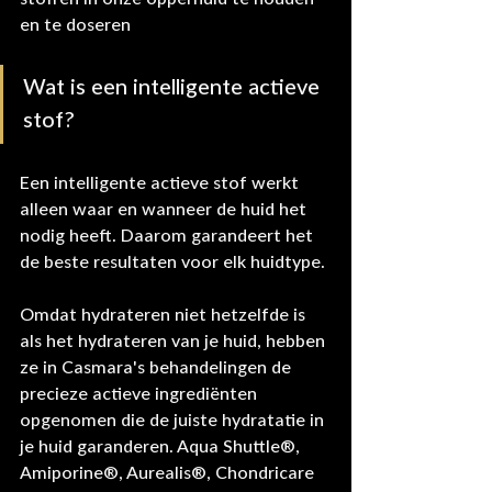
en te doseren
Wat is een intelligente actieve 
stof?
Een intelligente actieve stof werkt 
alleen waar en wanneer de huid het 
nodig heeft. Daarom garandeert het 
de beste resultaten voor elk huidtype.
Omdat hydrateren niet hetzelfde is 
als het hydrateren van je huid, hebben 
ze in Casmara's behandelingen de 
precieze actieve ingrediënten 
opgenomen die de juiste hydratatie in 
je huid garanderen. Aqua Shuttle®, 
Amiporine®, Aurealis®, Chondricare 