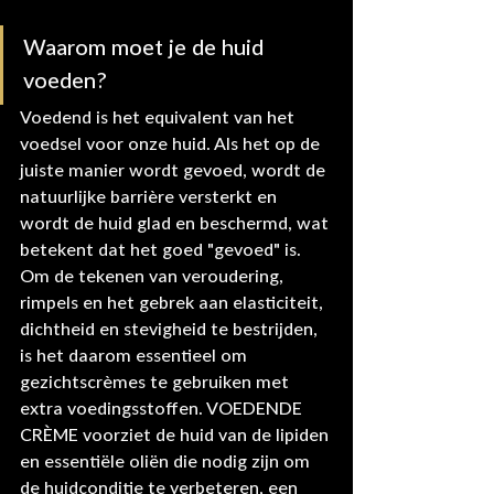
Waarom moet je de huid 
voeden?
Voedend is het equivalent van het 
voedsel voor onze huid. Als het op de 
juiste manier wordt gevoed, wordt de 
natuurlijke barrière versterkt en 
wordt de huid glad en beschermd, wat 
betekent dat het goed "gevoed" is. 
Om de tekenen van veroudering, 
rimpels en het gebrek aan elasticiteit, 
dichtheid en stevigheid te bestrijden, 
is het daarom essentieel om 
gezichtscrèmes te gebruiken met 
extra voedingsstoffen. VOEDENDE 
CRÈME voorziet de huid van de lipiden 
en essentiële oliën die nodig zijn om 
de huidconditie te verbeteren, een 