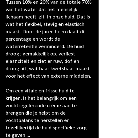
Tussen 10% en 20% van de totale 70% 
van het water dat het menselijk 
lichaam heeft, zit  in onze huid. Dat is 
wat het flexibel, stevig en elastisch 
maakt. Door de jaren heen daalt dit 
percentage en wordt de 
waterretentie verminderd. De huid 
droogt gemakkelijk op, verliest 
elasticiteit en ziet er ruw, dof en 
droog uit, wat haar kwetsbaar maakt 
voor het effect van externe middelen.
Om een vitale en frisse huid te 
krijgen, is het belangrijk om een 
vochtregulerende crème aan te 
brengen die je helpt om de 
vochtbalans te herstellen en 
tegelijkertijd de huid specifieke zorg 
te geven ...