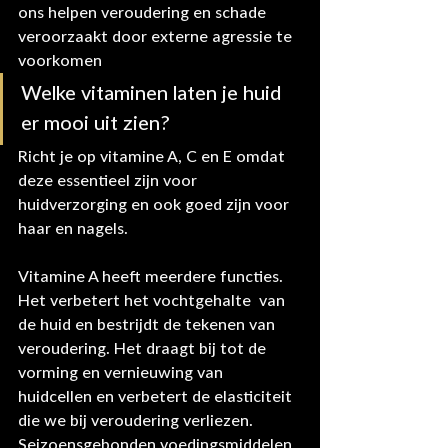
ons helpen veroudering en schade 
veroorzaakt door externe agressie te 
voorkomen
Welke vitaminen laten je huid 
er mooi uit zien?
Richt je op vitamine A, C en E omdat 
deze essentieel zijn voor 
huidverzorging en ook goed zijn voor 
haar en nagels.
Vitamine A heeft meerdere functies. 
Het verbetert het vochtgehalte  van 
de huid en bestrijdt de tekenen van 
veroudering. Het draagt bij tot de 
vorming en vernieuwing van 
huidcellen en verbetert de elasticiteit 
die we bij veroudering verliezen. 
Seizoensgebonden voedingsmiddelen 