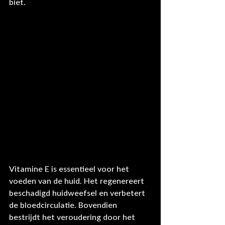
biet.
Vitamine E is essentieel voor het 
voeden van de huid. Het regenereert 
beschadigd huidweefsel en verbetert 
de bloedcirculatie. Bovendien 
bestrijdt het veroudering door het 