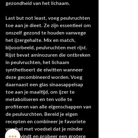
gezondheid van het lichaam.
Last but not least, voeg peulvruchten 
toe aan je dieet. Ze zijn essentieel om 
onszelf gezond te houden vanwege 
het ijzergehalte. Mix en match, 
bijvoorbeeld, peulvruchten met rijst. 
Rijst bevat aminozuren die ontbreken 
in peulvruchten, het lichaam 
synthetiseert de eiwitten wanneer 
deze gecombineerd worden. Voeg 
daarnaast een glas sinaasappelsap 
toe aan je maaltijd, om ijzer te 
metaboliseren en ten volle te 
profiteren van alle eigenschappen van 
de peulvurchten. Bereid je eigen 
recepten en combineer je favoriete 
voedsel met voedsel dat je minder 
lekker vindt en probeer een grotere 