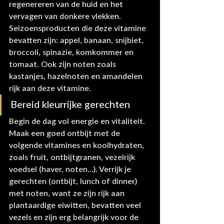
regenereren van de huid en het 
vervagen van donkere vlekken. 
Seizoensproducten die deze vitamine 
bevatten zijn: appel, banaan, snijbiet, 
broccoli, spinazie, komkommer en 
tomaat. Ook zijn noten zoals 
kastanjes, hazelnoten en amandelen 
rijk aan deze vitamine. 
Bereid kleurrijke gerechten
Begin de dag vol energie en vitaliteit. 
Maak een goed ontbijt met de 
volgende vitamines en koolhydraten, 
zoals fruit, ontbijtgranen, vezelrijk 
voedsel (haver, noten…). Verrijk je 
gerechten (ontbijt, lunch of dinner) 
met noten, want ze zijn rijk aan 
plantaardige eiwitten, bevatten veel 
vezels en zijn erg belangrijk voor de 